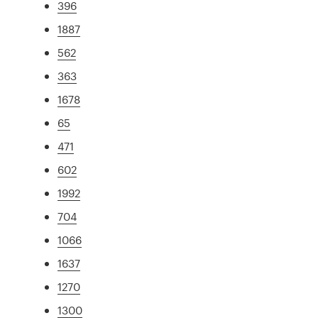
396
1887
562
363
1678
65
471
602
1992
704
1066
1637
1270
1300