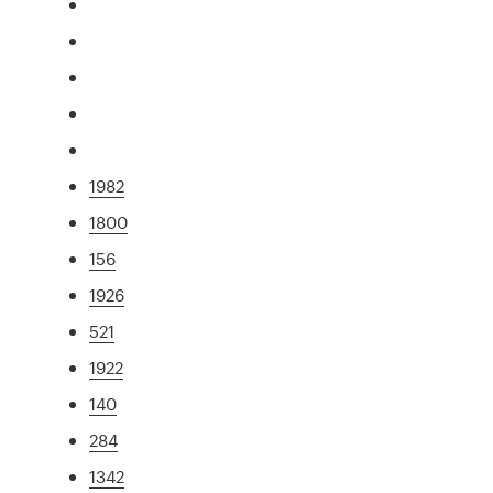
1982
1800
156
1926
521
1922
140
284
1342