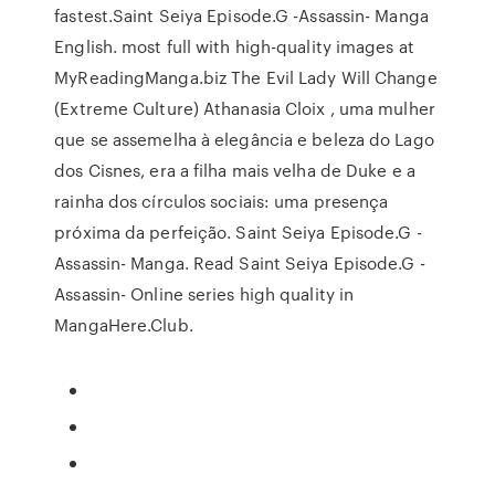
fastest.Saint Seiya Episode.G -Assassin- Manga
English. most full with high-quality images at
MyReadingManga.biz The Evil Lady Will Change
(Extreme Culture) Athanasia Cloix , uma mulher
que se assemelha à elegância e beleza do Lago
dos Cisnes, era a filha mais velha de Duke e a
rainha dos círculos sociais: uma presença
próxima da perfeição. Saint Seiya Episode.G -
Assassin- Manga. Read Saint Seiya Episode.G -
Assassin- Online series high quality in
MangaHere.Club.