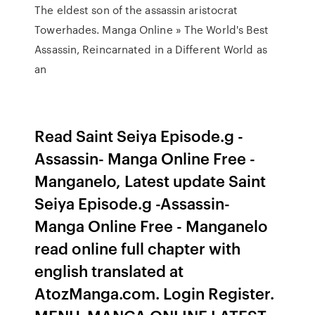
The eldest son of the assassin aristocrat
Towerhades. Manga Online » The World's Best
Assassin, Reincarnated in a Different World as
an
Read Saint Seiya Episode.g -
Assassin- Manga Online Free -
Manganelo, Latest update Saint
Seiya Episode.g -Assassin-
Manga Online Free - Manganelo
read online full chapter with
english translated at
AtozManga.com. Login Register.