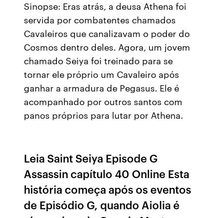
Sinopse: Eras atrás, a deusa Athena foi
servida por combatentes chamados
Cavaleiros que canalizavam o poder do
Cosmos dentro deles. Agora, um jovem
chamado Seiya foi treinado para se
tornar ele próprio um Cavaleiro após
ganhar a armadura de Pegasus. Ele é
acompanhado por outros santos com
panos próprios para lutar por Athena.
Leia Saint Seiya Episode G
Assassin capítulo 40 Online Esta
história começa após os eventos
de Episódio G, quando Aiolia é