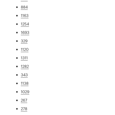
884
1163
1254
1693
329
1120
1311
1282
343
1138
1029
267
278