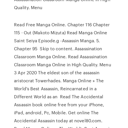
Quality. Menu
Read Free Manga Online. Chapter 116 Chapter
115 · Out (Makoto Mizuta) Read Manga Online
Saint Seiya Episode.g -Assassin Manga. 5.
Chapter 95 Skip to content. Assassination
Classroom Manga Online. Read Assassination
Classroom Manga Online in High Quality. Menu
3 Apr 2020 The eldest son of the assassin
aristocrat Towerhades. Manga Online » The
World's Best Assassin, Reincarnated in a
Different World as an Read The Accidental
Assassin book online free from your iPhone,
iPad, android, Pc, Mobile. Get online The
Accidental Assassin today at novel80.com.