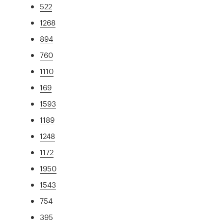
522
1268
894
760
1110
169
1593
1189
1248
1172
1950
1543
754
395