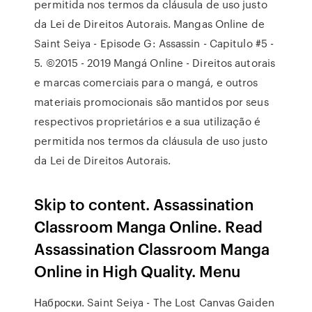
permitida nos termos da cláusula de uso justo
da Lei de Direitos Autorais. Mangas Online de
Saint Seiya - Episode G: Assassin - Capitulo #5 -
5. ©2015 - 2019 Mangá Online - Direitos autorais
e marcas comerciais para o mangá, e outros
materiais promocionais são mantidos por seus
respectivos proprietários e a sua utilização é
permitida nos termos da cláusula de uso justo
da Lei de Direitos Autorais.
Skip to content. Assassination
Classroom Manga Online. Read
Assassination Classroom Manga
Online in High Quality. Menu
Наброски. Saint Seiya - The Lost Canvas Gaiden