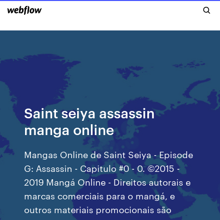
Saint seiya assassin
manga online
Mangas Online de Saint Seiya - Episode
G: Assassin - Capitulo #0 - 0. ©2015 -
2019 Mangá Online - Direitos autorais e
marcas comerciais para o mangá, e
outros materiais promocionais são