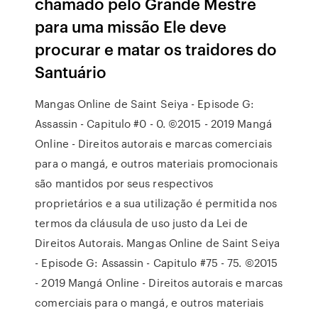
chamado pelo Grande Mestre
para uma missão Ele deve
procurar e matar os traidores do
Santuário
Mangas Online de Saint Seiya - Episode G:
Assassin - Capitulo #0 - 0. ©2015 - 2019 Mangá
Online - Direitos autorais e marcas comerciais
para o mangá, e outros materiais promocionais
são mantidos por seus respectivos
proprietários e a sua utilização é permitida nos
termos da cláusula de uso justo da Lei de
Direitos Autorais. Mangas Online de Saint Seiya
- Episode G: Assassin - Capitulo #75 - 75. ©2015
- 2019 Mangá Online - Direitos autorais e marcas
comerciais para o mangá, e outros materiais