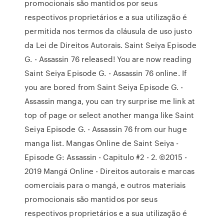
promocionais são mantidos por seus
respectivos proprietários e a sua utilização é
permitida nos termos da cláusula de uso justo
da Lei de Direitos Autorais. Saint Seiya Episode
G. - Assassin 76 released! You are now reading
Saint Seiya Episode G. - Assassin 76 online. If
you are bored from Saint Seiya Episode G. -
Assassin manga, you can try surprise me link at
top of page or select another manga like Saint
Seiya Episode G. - Assassin 76 from our huge
manga list. Mangas Online de Saint Seiya -
Episode G: Assassin - Capitulo #2 - 2. ©2015 -
2019 Mangá Online - Direitos autorais e marcas
comerciais para o mangá, e outros materiais
promocionais são mantidos por seus
respectivos proprietários e a sua utilização é