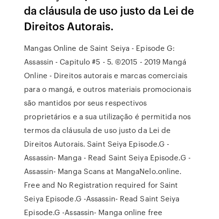
da cláusula de uso justo da Lei de
Direitos Autorais.
Mangas Online de Saint Seiya - Episode G:
Assassin - Capitulo #5 - 5. ©2015 - 2019 Mangá
Online - Direitos autorais e marcas comerciais
para o mangá, e outros materiais promocionais
são mantidos por seus respectivos
proprietários e a sua utilização é permitida nos
termos da cláusula de uso justo da Lei de
Direitos Autorais. Saint Seiya Episode.G -
Assassin- Manga - Read Saint Seiya Episode.G -
Assassin- Manga Scans at MangaNelo.online.
Free and No Registration required for Saint
Seiya Episode.G -Assassin- Read Saint Seiya
Episode.G -Assassin- Manga online free