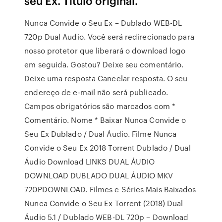
seu Ex. Título original.
Nunca Convide o Seu Ex – Dublado WEB-DL
720p Dual Audio. Você será redirecionado para
nosso protetor que liberará o download logo
em seguida. Gostou? Deixe seu comentário.
Deixe uma resposta Cancelar resposta. O seu
endereço de e-mail não será publicado.
Campos obrigatórios são marcados com *
Comentário. Nome * Baixar Nunca Convide o
Seu Ex Dublado / Dual Áudio. Filme Nunca
Convide o Seu Ex 2018 Torrent Dublado / Dual
Áudio Download LINKS DUAL ÁUDIO
DOWNLOAD DUBLADO DUAL ÁUDIO MKV
720PDOWNLOAD. Filmes e Séries Mais Baixados
Nunca Convide o Seu Ex Torrent (2018) Dual
Áudio 5.1 / Dublado WEB-DL 720p – Download