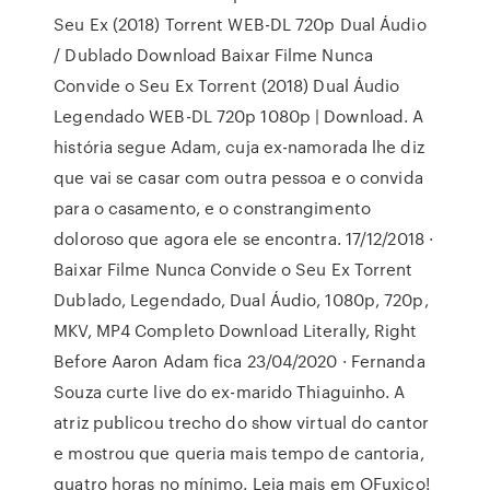
Seu Ex (2018) Torrent WEB-DL 720p Dual Áudio
/ Dublado Download Baixar Filme Nunca
Convide o Seu Ex Torrent (2018) Dual Áudio
Legendado WEB-DL 720p 1080p | Download. A
história segue Adam, cuja ex-namorada lhe diz
que vai se casar com outra pessoa e o convida
para o casamento, e o constrangimento
doloroso que agora ele se encontra. 17/12/2018 ·
Baixar Filme Nunca Convide o Seu Ex Torrent
Dublado, Legendado, Dual Áudio, 1080p, 720p,
MKV, MP4 Completo Download Literally, Right
Before Aaron Adam fica 23/04/2020 · Fernanda
Souza curte live do ex-marido Thiaguinho. A
atriz publicou trecho do show virtual do cantor
e mostrou que queria mais tempo de cantoria,
quatro horas no mínimo. Leia mais em OFuxico!