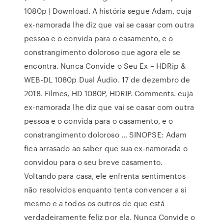
1080p | Download. A história segue Adam, cuja
ex-namorada lhe diz que vai se casar com outra
pessoa e o convida para o casamento, e o
constrangimento doloroso que agora ele se
encontra. Nunca Convide o Seu Ex – HDRip &
WEB-DL 1080p Dual Áudio. 17 de dezembro de
2018. Filmes, HD 1080P, HDRIP. Comments. cuja
ex-namorada lhe diz que vai se casar com outra
pessoa e o convida para o casamento, e o
constrangimento doloroso … SINOPSE: Adam
fica arrasado ao saber que sua ex-namorada o
convidou para o seu breve casamento.
Voltando para casa, ele enfrenta sentimentos
não resolvidos enquanto tenta convencer a si
mesmo e a todos os outros de que está
verdadeiramente feliz por ela. Nunca Convide o