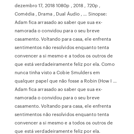
dezembro 17, 2018 1080p , 2018 , 720p ,
Comédia , Drama , Dual Áudio , … Sinopse:
Adam fica arrasado ao saber que sua ex-
namorada o convidou para o seu breve
casamento. Voltando para casa, ele enfrenta
sentimentos não resolvidos enquanto tenta
convencer a si mesmo e a todos os outros de
que está verdadeiramente feliz por ela. Como
nunca tinha visto a Cobie Smulders em
qualquer papel que não fosse a Robin (How I …
Adam fica arrasado ao saber que sua ex-
namorada o convidou para o seu breve
casamento. Voltando para casa, ele enfrenta
sentimentos não resolvidos enquanto tenta
convencer a si mesmo e a todos os outros de
que está verdadeiramente feliz por ela.