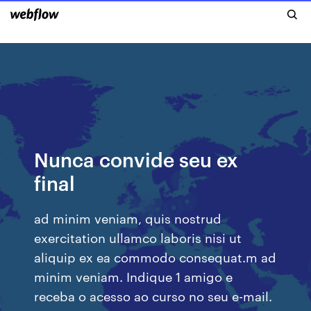
Nunca convide seu ex
final
ad minim veniam, quis nostrud
exercitation ullamco laboris nisi ut
aliquip ex ea commodo consequat.m ad
minim veniam. Indique 1 amigo e
receba o acesso ao curso no seu e-mail.