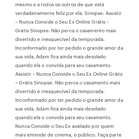
mesmo e a todos os outros de que está
verdadeiramente feliz por ela. Sinopse: Assistir
– Nunca Convide o Seu Ex Online Grátis –
Grátis Sinopse: Não perca o casamento mais
divertido e inesquecível da temporada.
Inconformado por ter pedido o grande amor da
sua vida, Adam fica ainda mais desolado
quando ela o convida para seu casamento.
Assistir – Nunca Convide o Seu Ex Online Grátis
– Grátis Sinopse: Não perca o casamento mais
divertido e inesquecível da temporada.
Inconformado por ter pedido o grande amor da
sua vida, Adam fica ainda mais desolado
quando ela o convida para seu casamento.
Nunca Convide o Seu Ex avaliado por quem
mais entende de cinema, o público. Faça parte