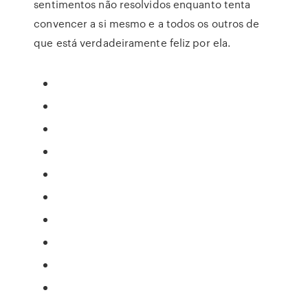
sentimentos não resolvidos enquanto tenta
convencer a si mesmo e a todos os outros de
que está verdadeiramente feliz por ela.