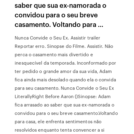
saber que sua ex-namorada o
convidou para o seu breve
casamento. Voltando para …
Nunca Convide o Seu Ex. Assistir trailer
Reportar erro. Sinopse do Filme. Assistir. Não
perca o casamento mais divertido e
inesquecível da temporada. Inconformado por
ter pedido o grande amor da sua vida, Adam
fica ainda mais desolado quando ela o convida
para seu casamento. Nunca Convide o Seu Ex
LiterallyRight Before Aaron ()Sinopse: Adam
fica arrasado ao saber que sua ex-namorada o
convidou para o seu breve casamento.Voltando
para casa, ele enfrenta sentimentos não
resolvidos enquanto tenta convencer a si