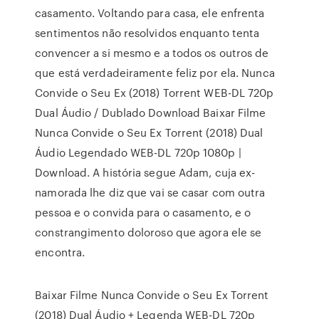
casamento. Voltando para casa, ele enfrenta
sentimentos não resolvidos enquanto tenta
convencer a si mesmo e a todos os outros de
que está verdadeiramente feliz por ela. Nunca
Convide o Seu Ex (2018) Torrent WEB-DL 720p
Dual Áudio / Dublado Download Baixar Filme
Nunca Convide o Seu Ex Torrent (2018) Dual
Áudio Legendado WEB-DL 720p 1080p |
Download. A história segue Adam, cuja ex-
namorada lhe diz que vai se casar com outra
pessoa e o convida para o casamento, e o
constrangimento doloroso que agora ele se
encontra.
Baixar Filme Nunca Convide o Seu Ex Torrent
(2018) Dual Áudio + Legenda WEB-DL 720p