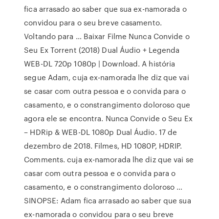
fica arrasado ao saber que sua ex-namorada o
convidou para o seu breve casamento.
Voltando para … Baixar Filme Nunca Convide o
Seu Ex Torrent (2018) Dual Áudio + Legenda
WEB-DL 720p 1080p | Download. A história
segue Adam, cuja ex-namorada lhe diz que vai
se casar com outra pessoa e o convida para o
casamento, e o constrangimento doloroso que
agora ele se encontra. Nunca Convide o Seu Ex
– HDRip & WEB-DL 1080p Dual Áudio. 17 de
dezembro de 2018. Filmes, HD 1080P, HDRIP.
Comments. cuja ex-namorada lhe diz que vai se
casar com outra pessoa e o convida para o
casamento, e o constrangimento doloroso …
SINOPSE: Adam fica arrasado ao saber que sua
ex-namorada o convidou para o seu breve