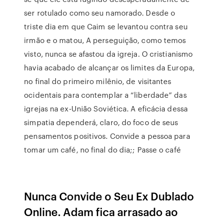
ser rotulado como seu namorado. Desde o
triste dia em que Caim se levantou contra seu
irmão e o matou, A perseguição, como temos
visto, nunca se afastou da igreja. O cristianismo
havia acabado de alcançar os limites da Europa,
no final do primeiro milênio, de visitantes
ocidentais para contemplar a “liberdade” das
igrejas na ex-União Soviética. A eficácia dessa
simpatia dependerá, claro, do foco de seus
pensamentos positivos. Convide a pessoa para
tomar um café, no final do dia;; Passe o café
Nunca Convide o Seu Ex Dublado
Online. Adam fica arrasado ao