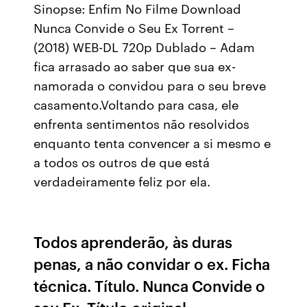
Sinopse: Enfim No Filme Download
Nunca Convide o Seu Ex Torrent –
(2018) WEB-DL 720p Dublado – Adam
fica arrasado ao saber que sua ex-
namorada o convidou para o seu breve
casamento.Voltando para casa, ele
enfrenta sentimentos não resolvidos
enquanto tenta convencer a si mesmo e
a todos os outros de que está
verdadeiramente feliz por ela.
Todos aprenderão, às duras
penas, a não convidar o ex. Ficha
técnica. Título. Nunca Convide o