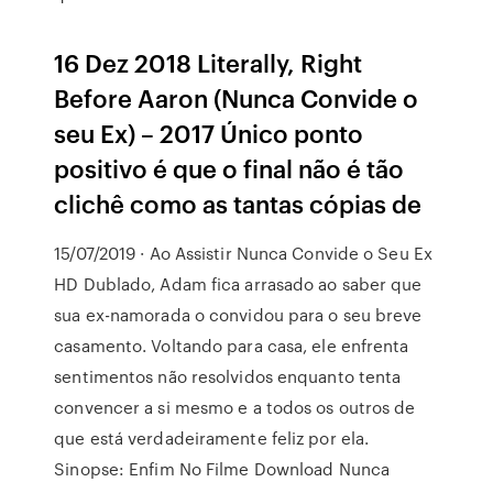
16 Dez 2018 Literally, Right
Before Aaron (Nunca Convide o
seu Ex) – 2017 Único ponto
positivo é que o final não é tão
clichê como as tantas cópias de
15/07/2019 · Ao Assistir Nunca Convide o Seu Ex
HD Dublado, Adam fica arrasado ao saber que
sua ex-namorada o convidou para o seu breve
casamento. Voltando para casa, ele enfrenta
sentimentos não resolvidos enquanto tenta
convencer a si mesmo e a todos os outros de
que está verdadeiramente feliz por ela.
Sinopse: Enfim No Filme Download Nunca