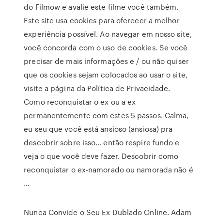
do Filmow e avalie este filme você também.
Este site usa cookies para oferecer a melhor
experiência possível. Ao navegar em nosso site,
você concorda com o uso de cookies. Se você
precisar de mais informações e / ou não quiser
que os cookies sejam colocados ao usar o site,
visite a página da Política de Privacidade.
Como reconquistar o ex ou a ex
permanentemente com estes 5 passos. Calma,
eu seu que você está ansioso (ansiosa) pra
descobrir sobre isso… então respire fundo e
veja o que você deve fazer. Descobrir como
reconquistar o ex-namorado ou namorada não é
…
Nunca Convide o Seu Ex Dublado Online. Adam