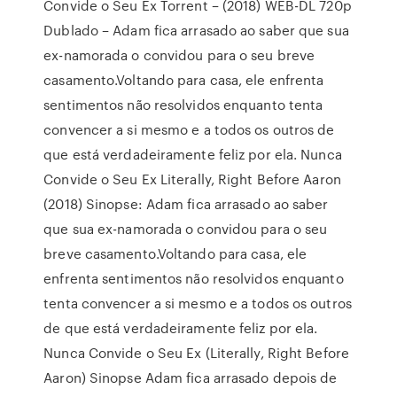
Convide o Seu Ex Torrent – (2018) WEB-DL 720p
Dublado – Adam fica arrasado ao saber que sua
ex-namorada o convidou para o seu breve
casamento.Voltando para casa, ele enfrenta
sentimentos não resolvidos enquanto tenta
convencer a si mesmo e a todos os outros de
que está verdadeiramente feliz por ela. Nunca
Convide o Seu Ex Literally, Right Before Aaron
(2018) Sinopse: Adam fica arrasado ao saber
que sua ex-namorada o convidou para o seu
breve casamento.Voltando para casa, ele
enfrenta sentimentos não resolvidos enquanto
tenta convencer a si mesmo e a todos os outros
de que está verdadeiramente feliz por ela.
Nunca Convide o Seu Ex (Literally, Right Before
Aaron) Sinopse Adam fica arrasado depois de