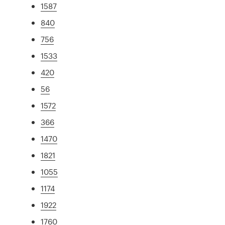
1587
840
756
1533
420
56
1572
366
1470
1821
1055
1174
1922
1760