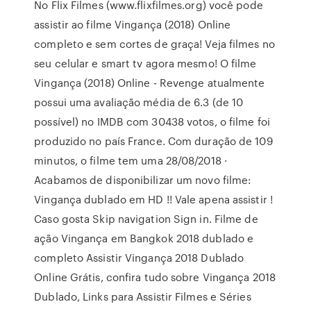
No Flix Filmes (www.flixfilmes.org) você pode
assistir ao filme Vingança (2018) Online
completo e sem cortes de graça! Veja filmes no
seu celular e smart tv agora mesmo! O filme
Vingança (2018) Online - Revenge atualmente
possui uma avaliação média de 6.3 (de 10
possível) no IMDB com 30438 votos, o filme foi
produzido no país France. Com duração de 109
minutos, o filme tem uma 28/08/2018 ·
Acabamos de disponibilizar um novo filme:
Vingança dublado em HD !! Vale apena assistir !
Caso gosta Skip navigation Sign in. Filme de
ação Vingança em Bangkok 2018 dublado e
completo Assistir Vingança 2018 Dublado
Online Grátis, confira tudo sobre Vingança 2018
Dublado, Links para Assistir Filmes e Séries