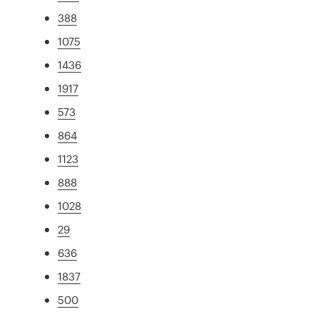
388
1075
1436
1917
573
864
1123
888
1028
29
636
1837
500