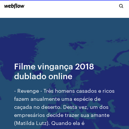
Filme vingança 2018
dublado online
- Revenge - Três homens casados e ricos
fazem anualmente uma espécie de
caçada no deserto. Desta vez, um dos
empresários decide trazer sua amante
(Matilda Lutz). Quando ela é