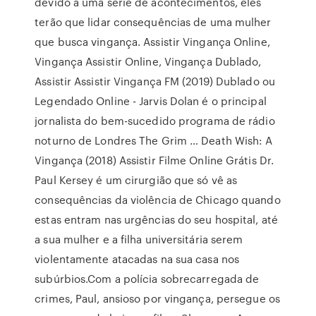
devido a uma série de acontecimentos, eles
terão que lidar consequências de uma mulher
que busca vingança. Assistir Vingança Online,
Vingança Assistir Online, Vingança Dublado,
Assistir Assistir Vingança FM (2019) Dublado ou
Legendado Online - Jarvis Dolan é o principal
jornalista do bem-sucedido programa de rádio
noturno de Londres The Grim … Death Wish: A
Vingança (2018) Assistir Filme Online Grátis Dr.
Paul Kersey é um cirurgião que só vê as
consequências da violência de Chicago quando
estas entram nas urgências do seu hospital, até
a sua mulher e a filha universitária serem
violentamente atacadas na sua casa nos
subúrbios.Com a polícia sobrecarregada de
crimes, Paul, ansioso por vingança, persegue os