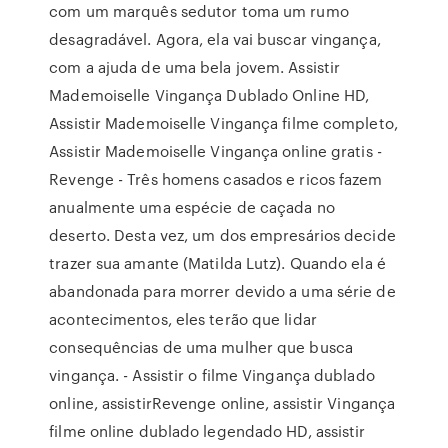
com um marquês sedutor toma um rumo
desagradável. Agora, ela vai buscar vingança,
com a ajuda de uma bela jovem. Assistir
Mademoiselle Vingança Dublado Online HD,
Assistir Mademoiselle Vingança filme completo,
Assistir Mademoiselle Vingança online gratis -
Revenge - Três homens casados e ricos fazem
anualmente uma espécie de caçada no
deserto. Desta vez, um dos empresários decide
trazer sua amante (Matilda Lutz). Quando ela é
abandonada para morrer devido a uma série de
acontecimentos, eles terão que lidar
consequências de uma mulher que busca
vingança. - Assistir o filme Vingança dublado
online, assistirRevenge online, assistir Vingança
filme online dublado legendado HD, assistir