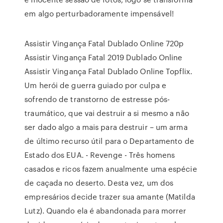
em algo perturbadoramente impensável!
Assistir Vingança Fatal Dublado Online 720p
Assistir Vingança Fatal 2019 Dublado Online
Assistir Vingança Fatal Dublado Online Topflix.
Um herói de guerra guiado por culpa e
sofrendo de transtorno de estresse pós-
traumático, que vai destruir a si mesmo a não
ser dado algo a mais para destruir – um arma
de último recurso útil para o Departamento de
Estado dos EUA. - Revenge - Três homens
casados e ricos fazem anualmente uma espécie
de caçada no deserto. Desta vez, um dos
empresários decide trazer sua amante (Matilda
Lutz). Quando ela é abandonada para morrer