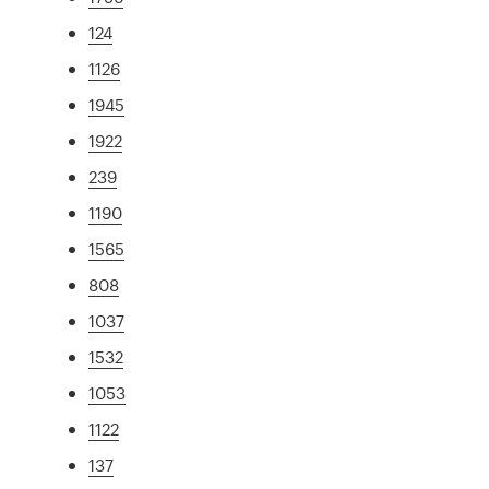
124
1126
1945
1922
239
1190
1565
808
1037
1532
1053
1122
137