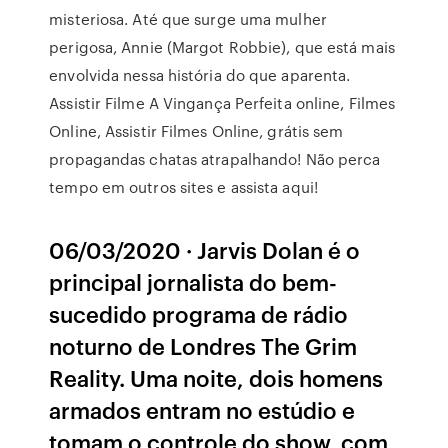
misteriosa. Até que surge uma mulher
perigosa, Annie (Margot Robbie), que está mais
envolvida nessa história do que aparenta.
Assistir Filme A Vingança Perfeita online, Filmes
Online, Assistir Filmes Online, grátis sem
propagandas chatas atrapalhando! Não perca
tempo em outros sites e assista aqui!
06/03/2020 · Jarvis Dolan é o
principal jornalista do bem-
sucedido programa de rádio
noturno de Londres The Grim
Reality. Uma noite, dois homens
armados entram no estúdio e
tomam o controle do show, com