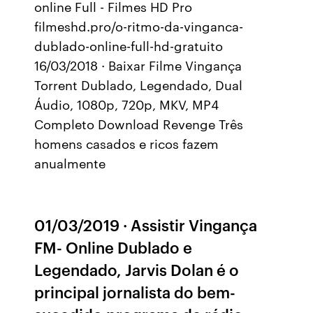
online Full - Filmes HD Pro
filmeshd.pro/o-ritmo-da-vinganca-
dublado-online-full-hd-gratuito
16/03/2018 · Baixar Filme Vingança
Torrent Dublado, Legendado, Dual
Áudio, 1080p, 720p, MKV, MP4
Completo Download Revenge Três
homens casados e ricos fazem
anualmente
01/03/2019 · Assistir Vingança
FM- Online Dublado e
Legendado, Jarvis Dolan é o
principal jornalista do bem-