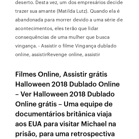
deserto. Desta vez, um dos empresários decide
trazer sua amante (Matilda Lutz). Quando ela é
abandonada para morrer devido a uma série de
acontecimentos, eles terão que lidar
consequências de uma mulher que busca
vingança. - Assistir o filme Vingança dublado
online, assistirRevenge online, assistir
Filmes Online, Assistir grátis
Halloween 2018 Dublado Online
– Ver Halloween 2018 Dublado
Online grátis – Uma equipe de
documentários britânica viaja
aos EUA para visitar Michael na
prisão, para uma retrospectiva