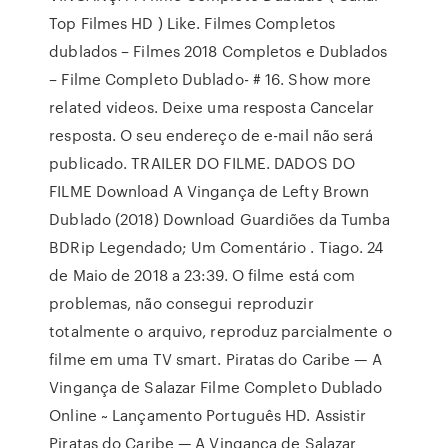
Top Filmes HD ) Like. Filmes Completos
dublados – Filmes 2018 Completos e Dublados
– Filme Completo Dublado- # 16. Show more
related videos. Deixe uma resposta Cancelar
resposta. O seu endereço de e-mail não será
publicado. TRAILER DO FILME. DADOS DO
FILME Download A Vingança de Lefty Brown
Dublado (2018) Download Guardiões da Tumba
BDRip Legendado; Um Comentário . Tiago. 24
de Maio de 2018 a 23:39. O filme está com
problemas, não consegui reproduzir
totalmente o arquivo, reproduz parcialmente o
filme em uma TV smart. Piratas do Caribe — A
Vingança de Salazar Filme Completo Dublado
Online ~ Lançamento Português HD. Assistir
Piratas do Caribe — A Vingança de Salazar