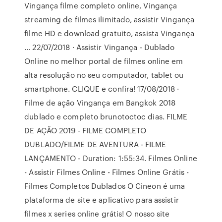
Vingança filme completo online, Vingança
streaming de filmes ilimitado, assistir Vingança
filme HD e download gratuito, assista Vingança
… 22/07/2018 · Assistir Vingança - Dublado
Online no melhor portal de filmes online em
alta resolução no seu computador, tablet ou
smartphone. CLIQUE e confira! 17/08/2018 ·
Filme de ação Vingança em Bangkok 2018
dublado e completo brunotoctoc dias. FILME
DE AÇÃO 2019 - FILME COMPLETO
DUBLADO/FILME DE AVENTURA - FILME
LANÇAMENTO - Duration: 1:55:34. Filmes Online
- Assistir Filmes Online - Filmes Online Grátis -
Filmes Completos Dublados O Cineon é uma
plataforma de site e aplicativo para assistir
filmes x series online grátis! O nosso site