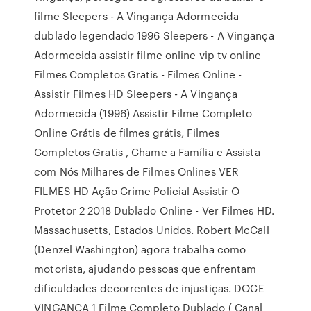
filme Sleepers - A Vingança Adormecida
dublado legendado 1996 Sleepers - A Vingança
Adormecida assistir filme online vip tv online
Filmes Completos Gratis - Filmes Online -
Assistir Filmes HD Sleepers - A Vingança
Adormecida (1996) Assistir Filme Completo
Online Grátis de filmes grátis, Filmes
Completos Gratis , Chame a Família e Assista
com Nós Milhares de Filmes Onlines VER
FILMES HD Ação Crime Policial Assistir O
Protetor 2 2018 Dublado Online - Ver Filmes HD.
Massachusetts, Estados Unidos. Robert McCall
(Denzel Washington) agora trabalha como
motorista, ajudando pessoas que enfrentam
dificuldades decorrentes de injustiças. DOCE
VINGANÇA 1 Filme Completo Dublado ( Canal