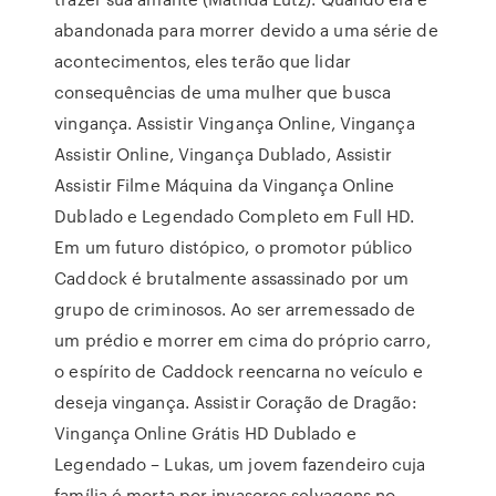
abandonada para morrer devido a uma série de
acontecimentos, eles terão que lidar
consequências de uma mulher que busca
vingança. Assistir Vingança Online, Vingança
Assistir Online, Vingança Dublado, Assistir
Assistir Filme Máquina da Vingança Online
Dublado e Legendado Completo em Full HD.
Em um futuro distópico, o promotor público
Caddock é brutalmente assassinado por um
grupo de criminosos. Ao ser arremessado de
um prédio e morrer em cima do próprio carro,
o espírito de Caddock reencarna no veículo e
deseja vingança. Assistir Coração de Dragão:
Vingança Online Grátis HD Dublado e
Legendado – Lukas, um jovem fazendeiro cuja
família é morta por invasores selvagens no