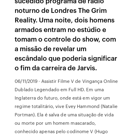
sucedido programa de rádio
noturno de Londres The Grim
Reality. Uma noite, dois homens
armados entram no estúdio e
tomam o controle do show, com
a missão de revelar um
escândalo que poderia significar
o fim da carreira de Jarvis.
06/11/2019 · Assistir Filme V de Vingança Online
Dublado Legendado em Full HD. Em uma
Inglaterra do futuro, onde está em vigor um
regime totalitário, vive Evey Hammond (Natalie
Portman). Ela é salva de uma situação de vida
ou morte por um homem mascarado,
conhecido apenas pelo codinome V (Hugo