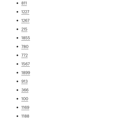
811
1227
1267
215
1855
780
772
1567
1899
913
366
100
1169
1188