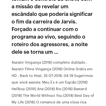
a missão de revelar um
escândalo que poderia significar
o fim da carreira de Jarvis.
Forçado a continuar com o
programa ao vivo, seguindo o
roteiro dos agressores, a noite
dele se torna um …
Assistir Vingança (2018) completo dublado .
Assistir Filme Vingança (2018) Online Grátis em
HD . Back to Host. 25-07-2018, 04:19 Sugerimos
que você assista: Meu Ex é um Espião (2018)
Hellboy (2019) Ana (2018) Rio (2018) Bastard
(2018) The World Without You (2018) Best Day of
My Life (2018) O romance de uma viúva rica