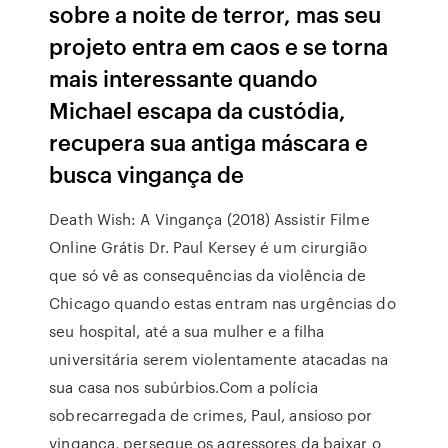
sobre a noite de terror, mas seu
projeto entra em caos e se torna
mais interessante quando
Michael escapa da custódia,
recupera sua antiga máscara e
busca vingança de
Death Wish: A Vingança (2018) Assistir Filme
Online Grátis Dr. Paul Kersey é um cirurgião
que só vê as consequências da violência de
Chicago quando estas entram nas urgências do
seu hospital, até a sua mulher e a filha
universitária serem violentamente atacadas na
sua casa nos subúrbios.Com a polícia
sobrecarregada de crimes, Paul, ansioso por
vingança, persegue os agressores da baixar o