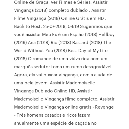
Online de Graça, Ver Filmes e Séries. Assistir
Vingança (2018) completo dublado . Assistir
Filme Vingança (2018) Online Grátis em HD .
Back to Host. 25-07-2018, 04:19 Sugerimos que
você assista: Meu Ex é um Espião (2018) Hellboy
(2019) Ana (2018) Rio (2018) Bastard (2018) The
World Without You (2018) Best Day of My Life
(2018) O romance de uma viúva rica com um
marquês sedutor toma um rumo desagradável.
Agora, ela vai buscar vingança, com a ajuda de
uma bela jovem. Assistir Mademoiselle
Vingança Dublado Online HD, Assistir
Mademoiselle Vingança filme completo, Assistir
Mademoiselle Vingança online gratis - Revenge
- Três homens casados e ricos fazem
anualmente uma espécie de caçada no