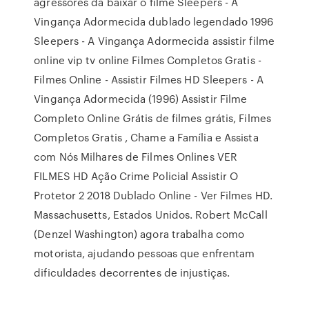
agressores da baixar o filme Sleepers - A
Vingança Adormecida dublado legendado 1996
Sleepers - A Vingança Adormecida assistir filme
online vip tv online Filmes Completos Gratis -
Filmes Online - Assistir Filmes HD Sleepers - A
Vingança Adormecida (1996) Assistir Filme
Completo Online Grátis de filmes grátis, Filmes
Completos Gratis , Chame a Família e Assista
com Nós Milhares de Filmes Onlines VER
FILMES HD Ação Crime Policial Assistir O
Protetor 2 2018 Dublado Online - Ver Filmes HD.
Massachusetts, Estados Unidos. Robert McCall
(Denzel Washington) agora trabalha como
motorista, ajudando pessoas que enfrentam
dificuldades decorrentes de injustiças.