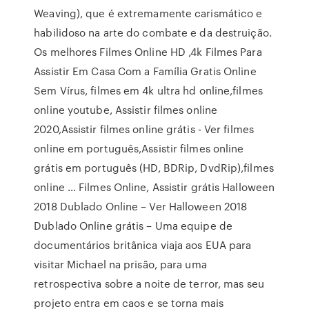
Weaving), que é extremamente carismático e
habilidoso na arte do combate e da destruição.
Os melhores Filmes Online HD ,4k Filmes Para
Assistir Em Casa Com a Família Gratis Online
Sem Vírus, filmes em 4k ultra hd online,filmes
online youtube, Assistir filmes online
2020,Assistir filmes online grátis - Ver filmes
online em português,Assistir filmes online
grátis em português (HD, BDRip, DvdRip),filmes
online … Filmes Online, Assistir grátis Halloween
2018 Dublado Online – Ver Halloween 2018
Dublado Online grátis – Uma equipe de
documentários britânica viaja aos EUA para
visitar Michael na prisão, para uma
retrospectiva sobre a noite de terror, mas seu
projeto entra em caos e se torna mais